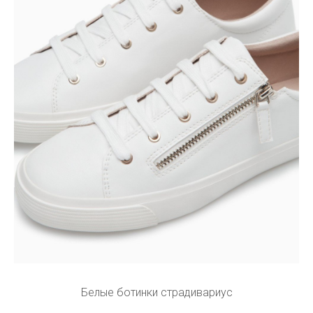
Белые ботинки страдивариус