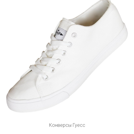
Конверсы Гуесс