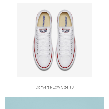
Converse Low Size 13