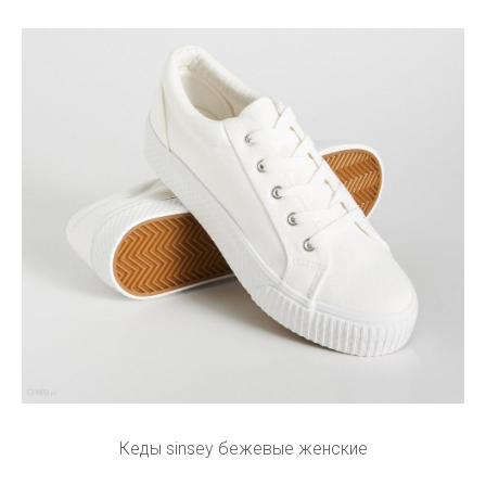
Кеды sinsey бежевые женские