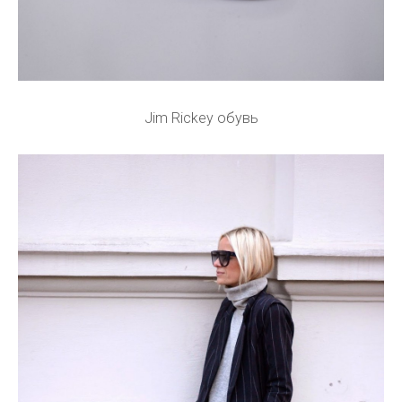
Jim Rickey обувь