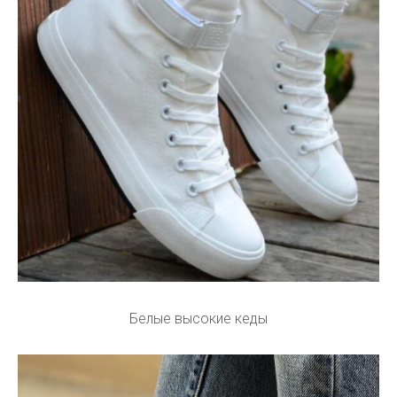
Белые высокие кеды