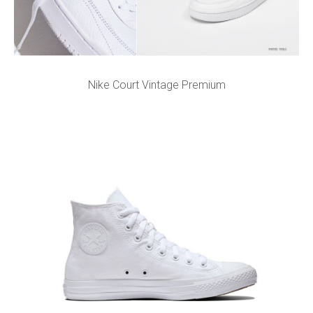
Nike Court Vintage Premium