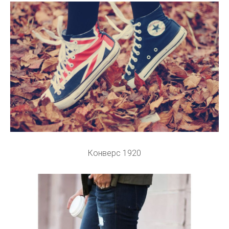
Конверс 1920