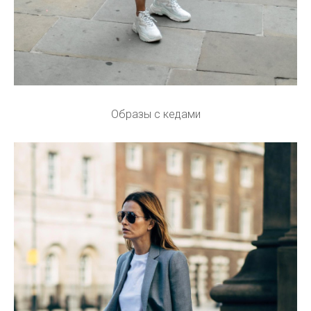
Образы с кедами