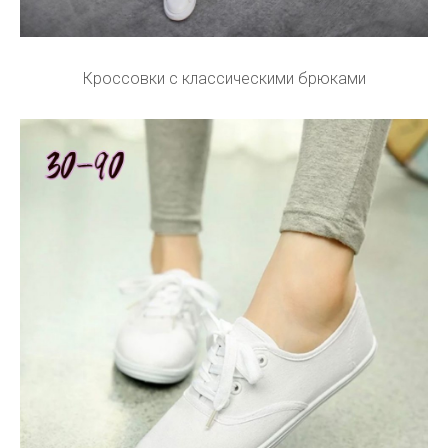
Кроссовки с классическими брюками