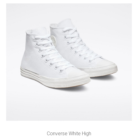
Converse White High