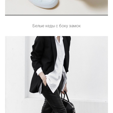
Белые кеды с боку замок