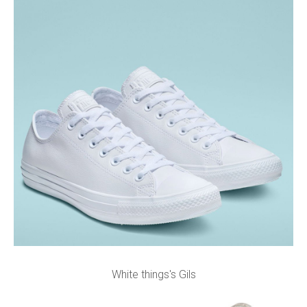
White things's Gils