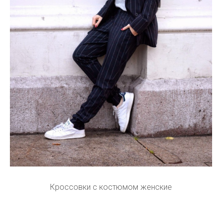
Кроссовки с костюмом женские