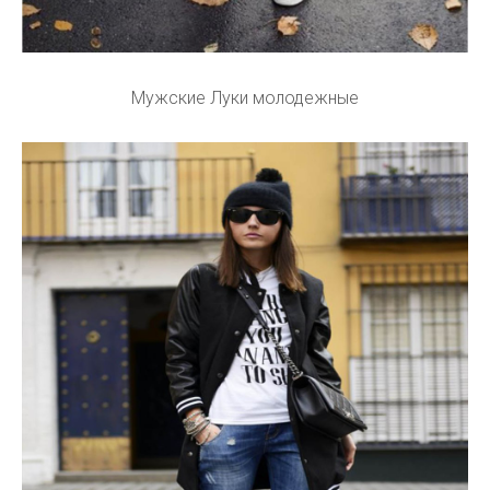
Мужские Луки молодежные