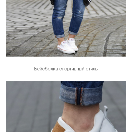
Бейсболка спортивный стиль