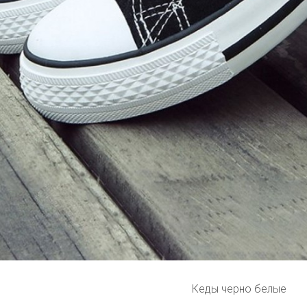
Кеды черно белые