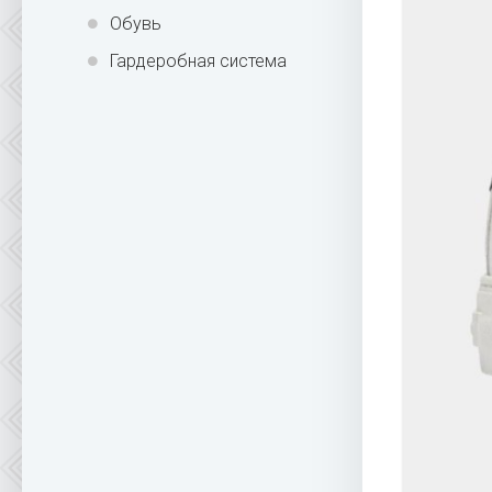
Обувь
Гардеробная система