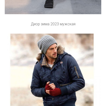
Диор зима 2023 мужская