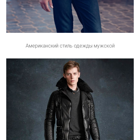
Американский стиль одежды мужской