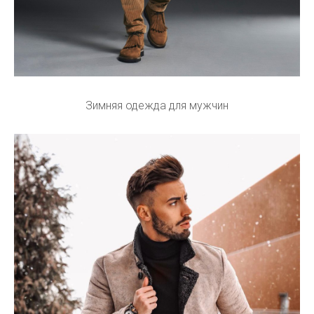
Зимняя одежда для мужчин