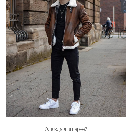
Одежда для парней