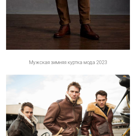
Мужская зимняя куртка мода 2023