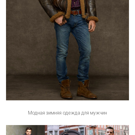
Модная зимняя одежда для мужчин