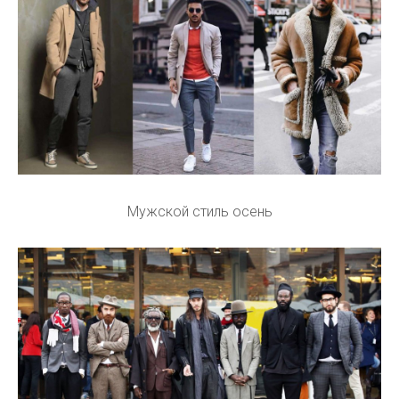
Мужской стиль осень