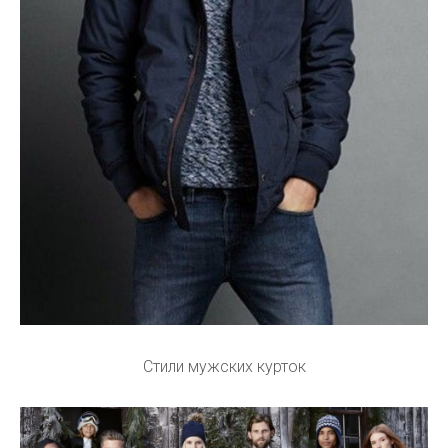
Стили мужских курток