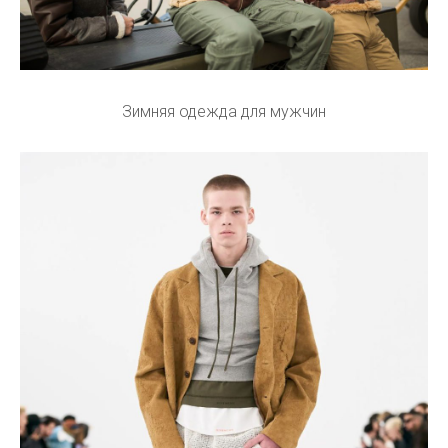
Зимняя одежда для мужчин