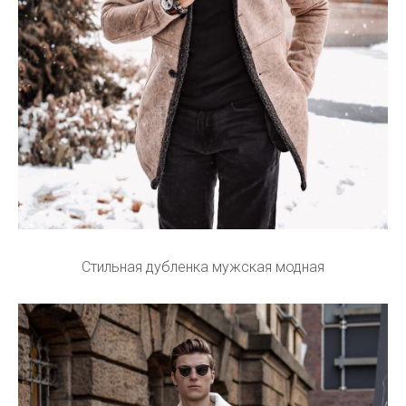
Стильная дубленка мужская модная