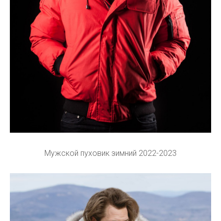
Мужской пуховик зимний 2022-2023