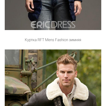
Куртка RFT Mens Fashion зимняя