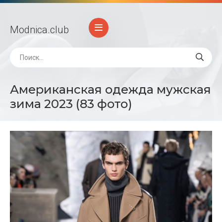
Modnica
.club
Американская одежда мужская
зима 2023 (83 фото)