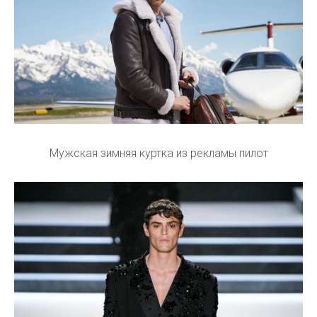
Мужская зимняя куртка из рекламы пилот