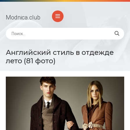
Modnica
.club
Английский стиль в отдежде
лето (81 фото)