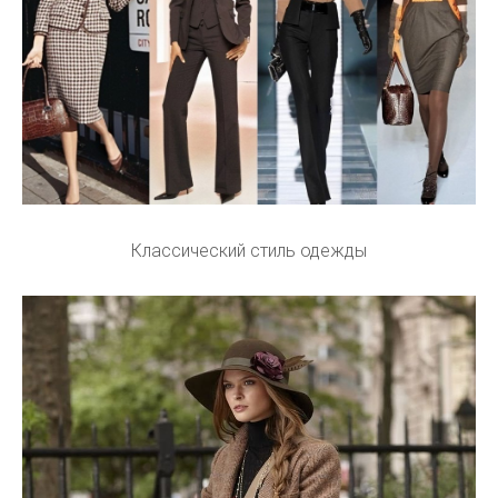
Классический стиль одежды