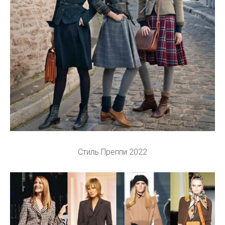
Стиль Преппи 2022