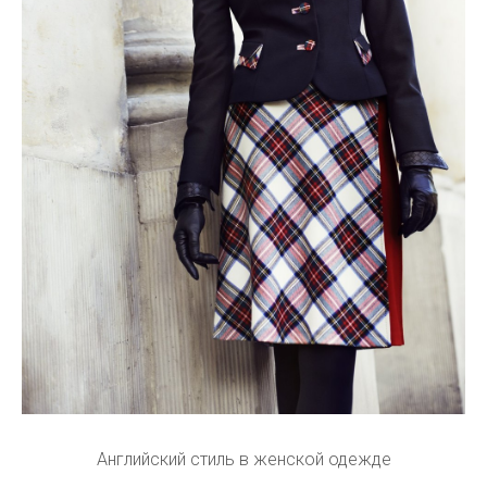
Английский стиль в женской одежде