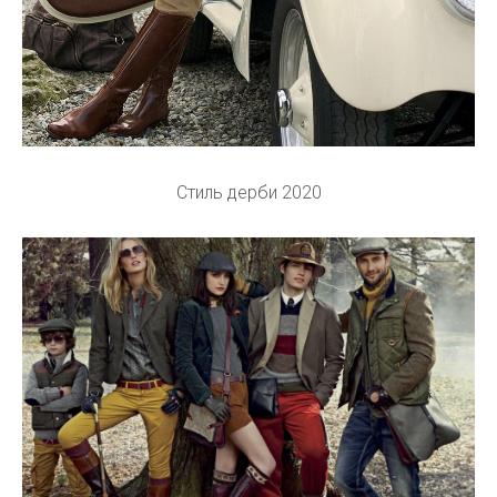
Стиль дерби 2020