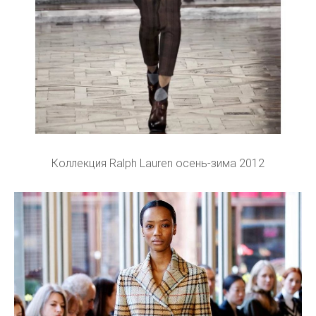
Коллекция Ralph Lauren осень-зима 2012