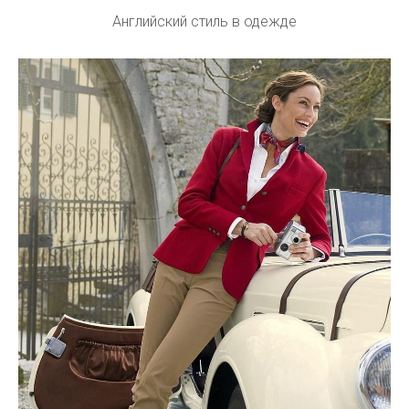
Английский стиль в одежде