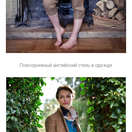
Повседневный английский стиль в одежде