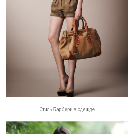
Стиль Барбери в одежде