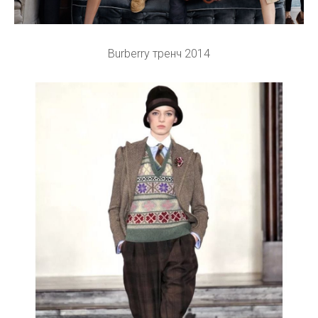
Burberry тренч 2014