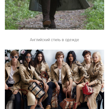
Английский стиль в одежде