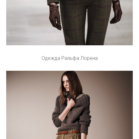
Одежда Ральфа Лорена