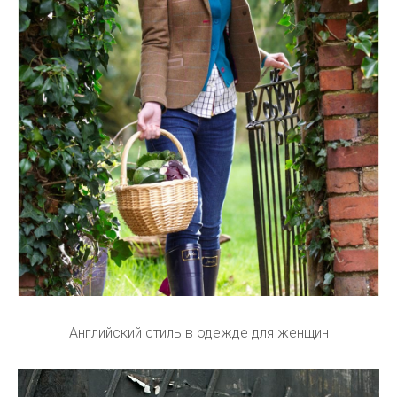
Английский стиль в одежде для женщин