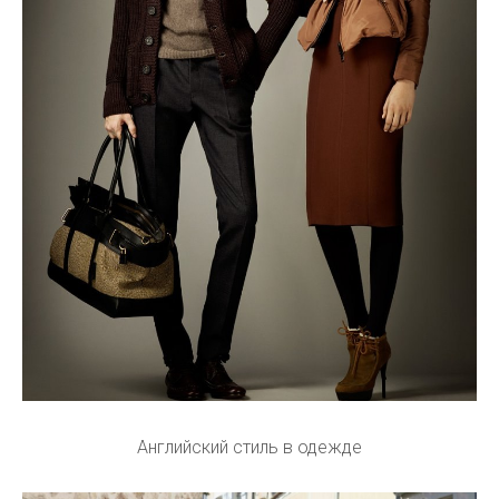
Английский стиль в одежде