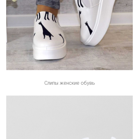
Слипы женские обувь