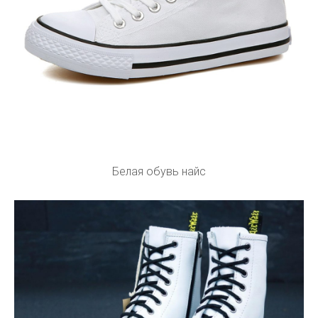
Белая обувь найс