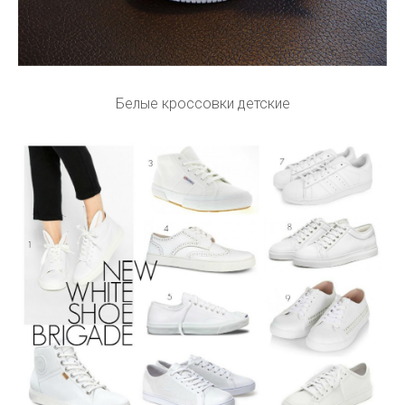
Белые кроссовки детские