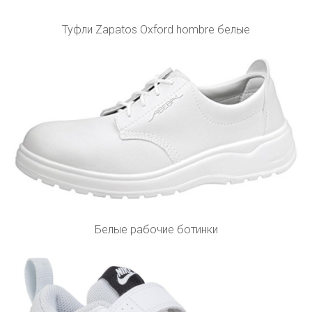
Туфли Zapatos Oxford hombre белые
Белые рабочие ботинки