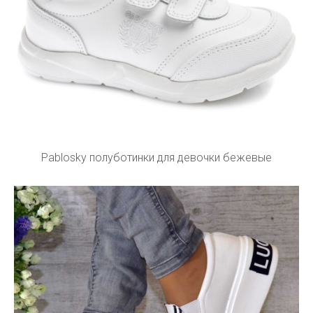
Pablosky полуботинки для девочки бежевые