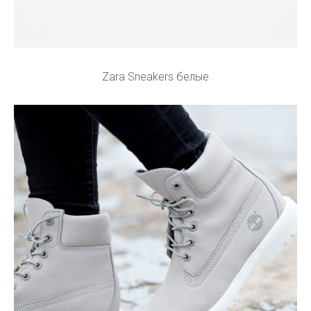
Zara Sneakers белые