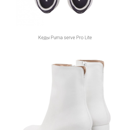
Кеды Puma serve Pro Lite