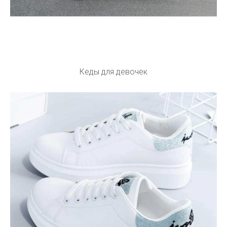
Кеды для девочек