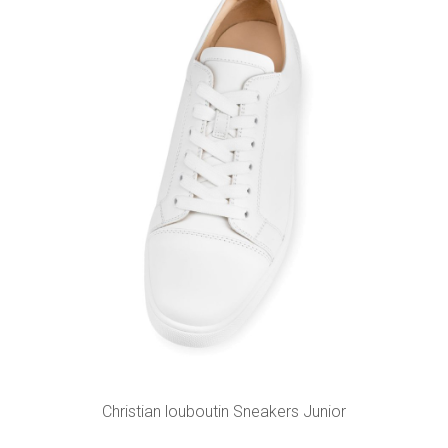
Christian louboutin Sneakers Junior