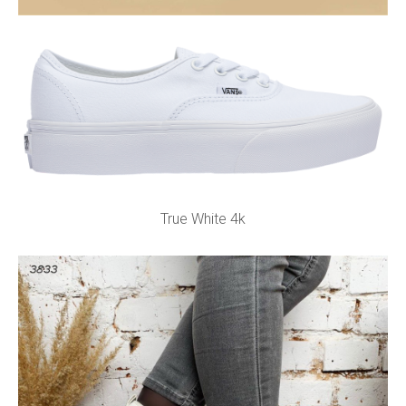
True White 4k