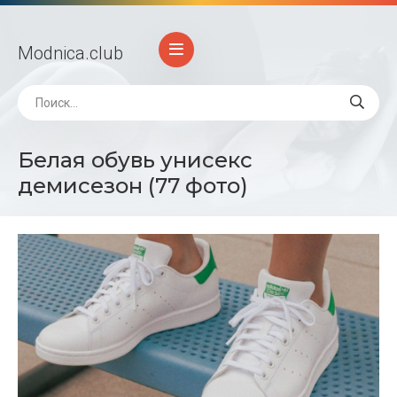
Modnica
.club
Белая обувь унисекс
демисезон (77 фото)