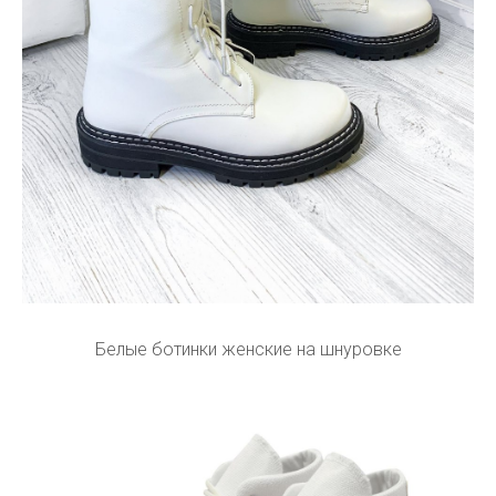
Белые ботинки женские на шнуровке