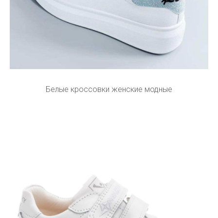
Белые кроссовки женские модные