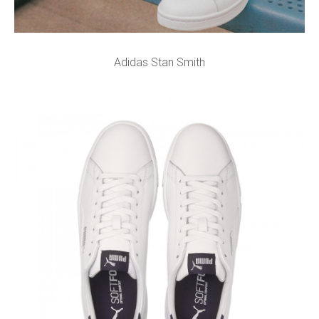
Adidas Stan Smith