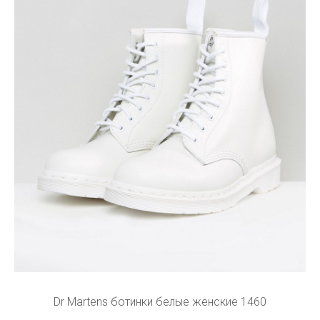
Dr Martens ботинки белые женские 1460